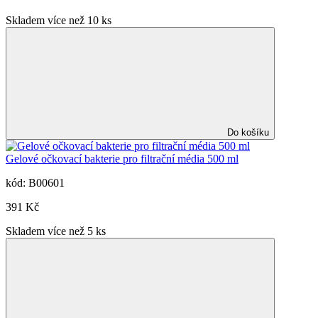
Skladem více než 10 ks
Do košíku
Gelové očkovací bakterie pro filtrační média 500 ml
kód: B00601
391 Kč
Skladem více než 5 ks