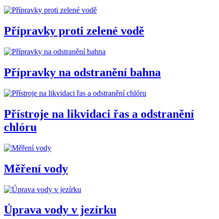
Přípravky proti zelené vodě
Přípravky na odstranění bahna
Přístroje na likvidaci řas a odstranění
chlóru
Měření vody
Úprava vody v jezírku