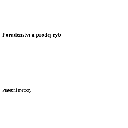
Poradenství a prodej ryb
Platební metody