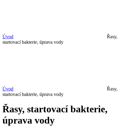
Úvod
Řasy,
startovací bakterie, úprava vody
Úvod
Řasy,
startovací bakterie, úprava vody
Řasy, startovací bakterie,
úprava vody