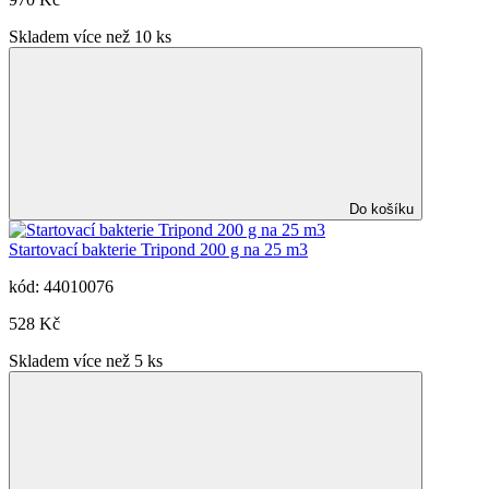
Skladem více než 10 ks
Do košíku
Startovací bakterie Tripond 200 g na 25 m3
kód: 44010076
528 Kč
Skladem více než 5 ks