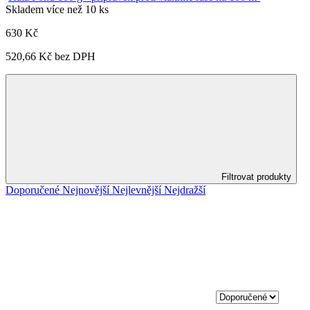
Skladem více než 10 ks
630 Kč
520,66 Kč bez DPH
Filtrovat produkty
Doporučené
Nejnovější
Nejlevnější
Nejdražší