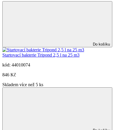
Do košíku
Startovací bakterie Tripond 2,5 l na 25 m3
kód: 44010074
846 Kč
Skladem více než 5 ks