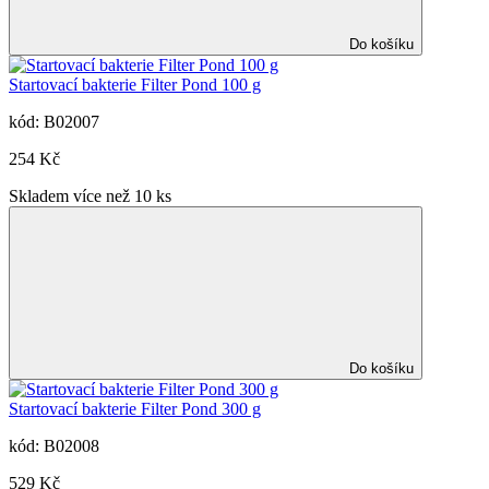
Do košíku
Startovací bakterie Filter Pond 100 g
kód: B02007
254 Kč
Skladem více než 10 ks
Do košíku
Startovací bakterie Filter Pond 300 g
kód: B02008
529 Kč