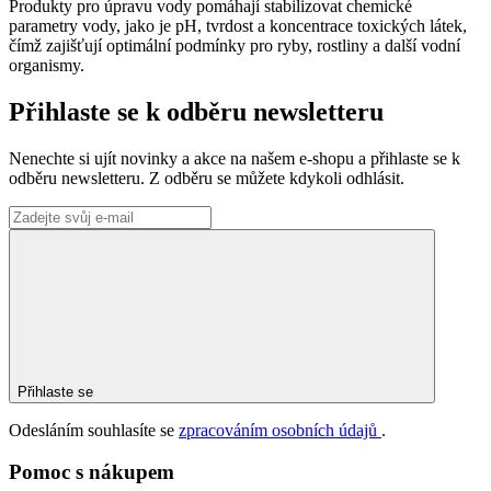
Produkty pro úpravu vody pomáhají stabilizovat chemické
parametry vody, jako je pH, tvrdost a koncentrace toxických látek,
čímž zajišťují optimální podmínky pro ryby, rostliny a další vodní
organismy.
Přihlaste se k odběru newsletteru
Nenechte si ujít novinky a akce na našem e-shopu a přihlaste se k
odběru newsletteru. Z odběru se můžete kdykoli odhlásit.
Přihlaste se
Odesláním souhlasíte se
zpracováním osobních údajů
.
Pomoc s nákupem