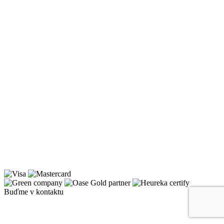
Buďme v kontaktu