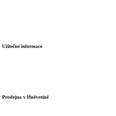
Užitečné informace
Prodejna v Hněvotíně