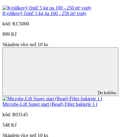
Kyslíkový čistič 5 kg na 100 - 250 m³ vody
kód: KC5000
899 Kč
Skladem více než 10 ks
Do košíku
Microbe-Lift Super start (Bead) Filter bakterie 1 l
kód: B03145
548 Kč
Skladem více než 10 ks